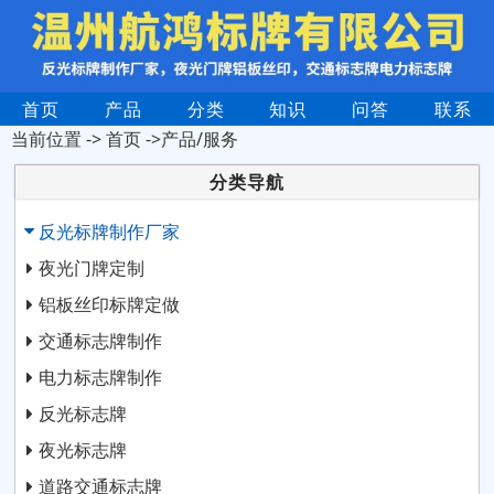
首页
产品
分类
知识
问答
联系
当前位置 ->
首页
->产品/服务
分类导航
反光标牌制作厂家
夜光门牌定制
铝板丝印标牌定做
交通标志牌制作
电力标志牌制作
反光标志牌
夜光标志牌
道路交通标志牌